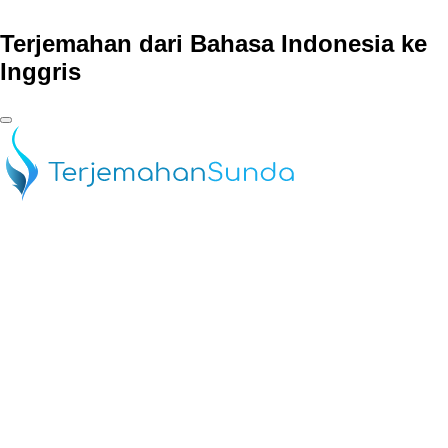
Terjemahan dari Bahasa Indonesia ke
Inggris